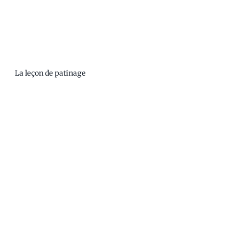
La leçon de patinage