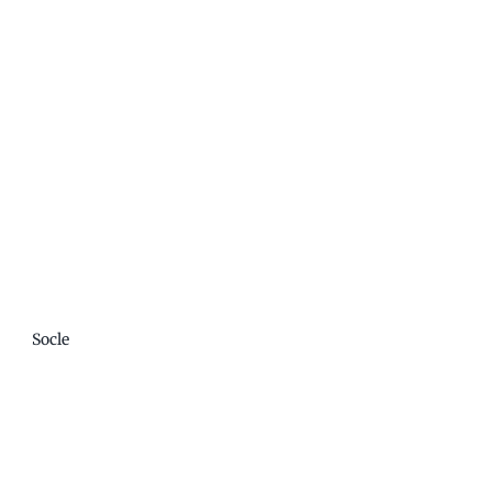
Socle