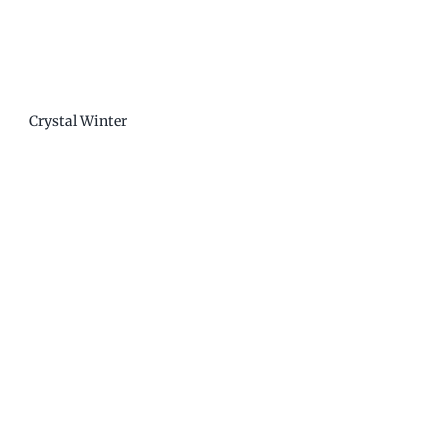
Crystal Winter