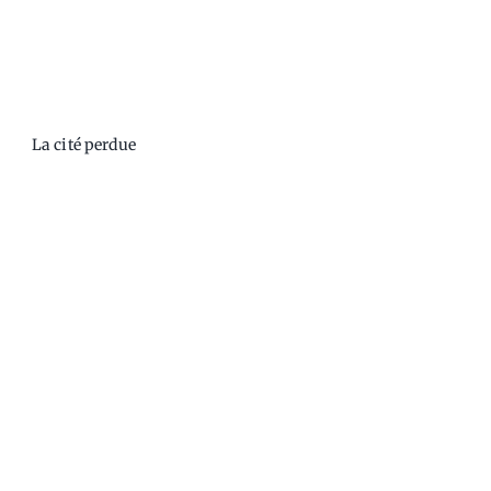
La cité perdue