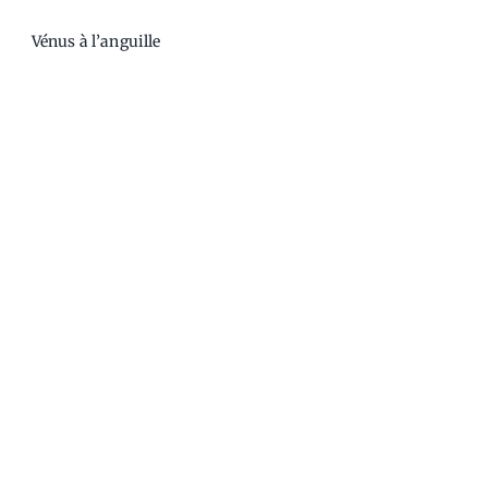
Vénus à l’anguille