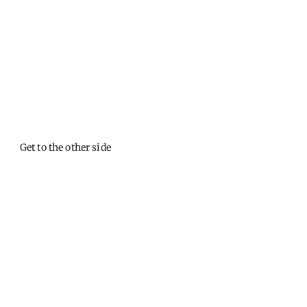
Get to the other side