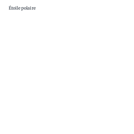
Étoile polaire