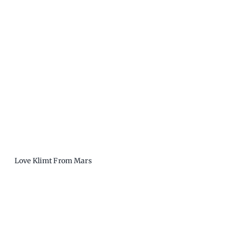
Love Klimt From Mars