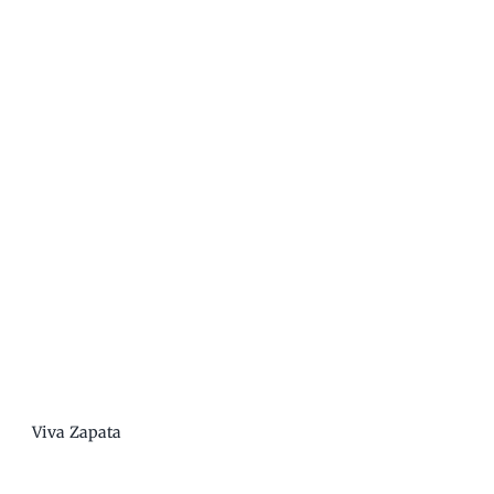
Viva Zapata