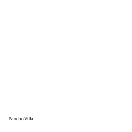
Pancho Villa