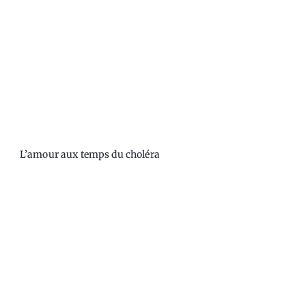
L’amour aux temps du choléra