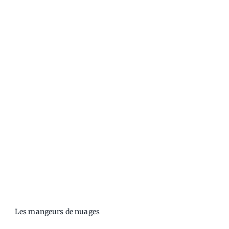
Les mangeurs de nuages