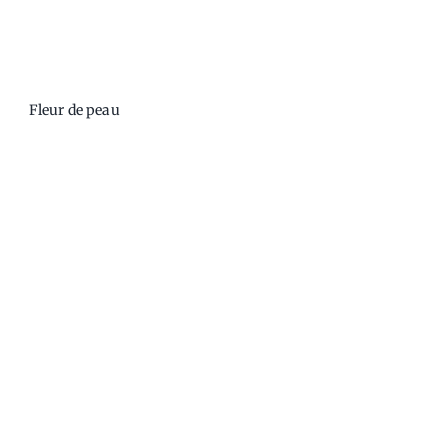
Fleur de peau