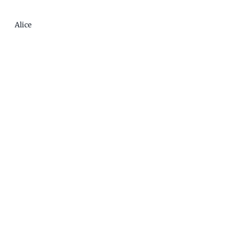
Alice