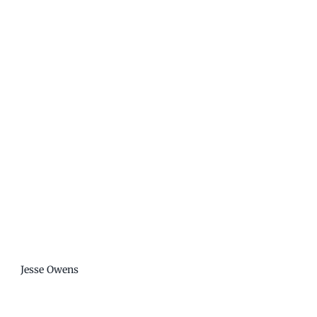
Jesse Owens