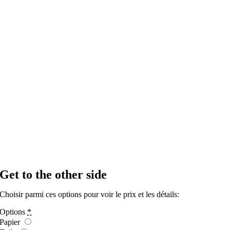
Get to the other side
Choisir parmi ces options pour voir le prix et les détails:
Options
*
Papier