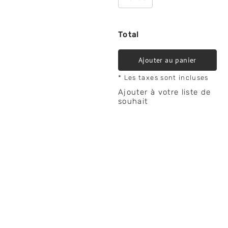
Total
Ajouter au panier
* Les taxes sont incluses
Ajouter à votre liste de
souhait