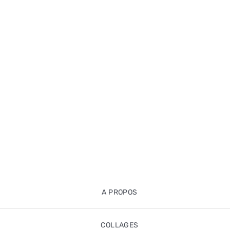
A PROPOS
COLLAGES