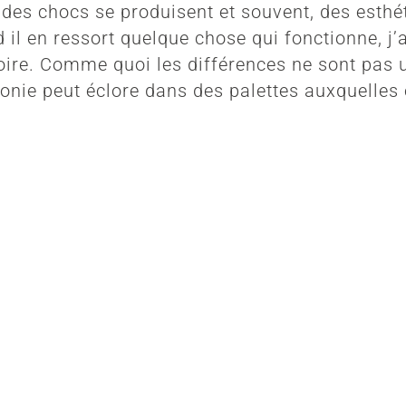
, des chocs se produisent et souvent, des esthé
il en ressort quelque chose qui fonctionne, j’a
oire. Comme quoi les différences ne sont pas u
onie peut éclore dans des palettes auxquelles 