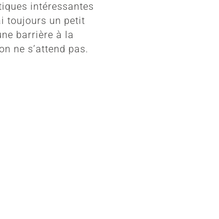
tiques intéressantes
i toujours un petit
ne barrière à la
on ne s’attend pas.