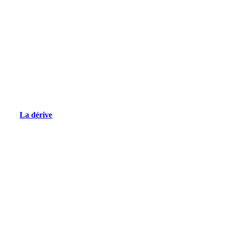
La dérive