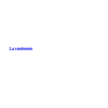
La randonnée