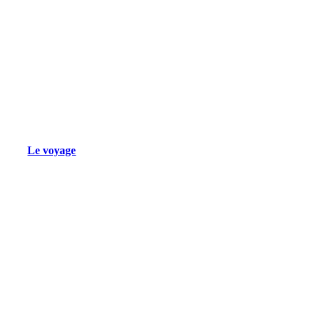
Le voyage