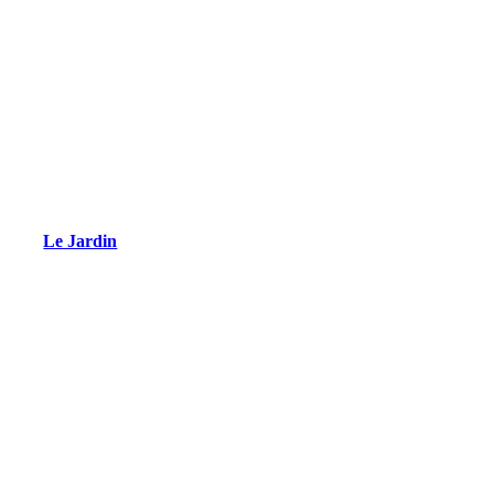
Le Jardin