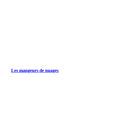
Les mangeurs de nuages