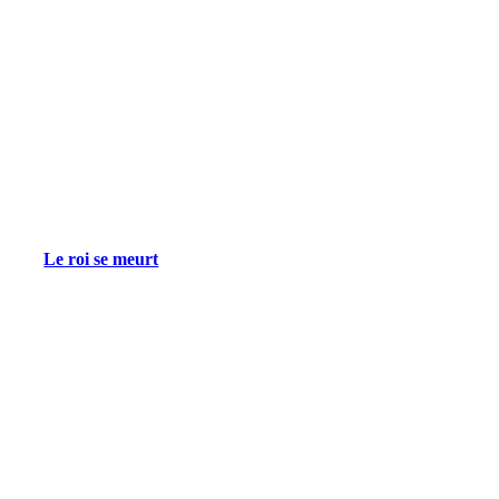
Le roi se meurt