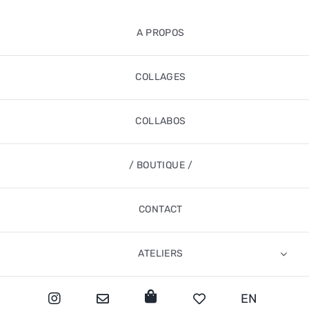
A PROPOS
COLLAGES
COLLABOS
/ BOUTIQUE /
CONTACT
ATELIERS
EN